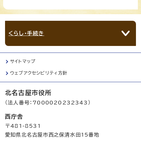
くらし・手続き
サイトマップ
ウェブアクセシビリティ方針
北名古屋市役所
（法人番号：7000020232343）
西庁舎
〒481-8531
愛知県北名古屋市西之保清水田15番地