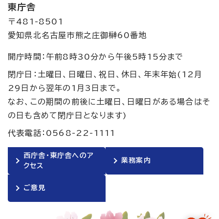
東庁舎
〒481-8501
愛知県北名古屋市熊之庄御榊60番地
開庁時間：午前8時30分から午後5時15分まで
閉庁日：土曜日、日曜日、祝日、休日、年末年始(12月
29日から翌年の1月3日まで。
なお、この期間の前後に土曜日、日曜日がある場合はそ
の日も含めて閉庁日となります)
代表電話：0568-22-1111
西庁舎・東庁舎へのア
業務案内
クセス
ご意見