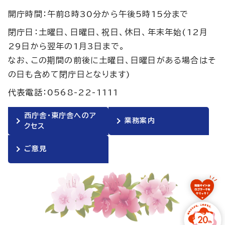
開庁時間：午前8時30分から午後5時15分まで
閉庁日：土曜日、日曜日、祝日、休日、年末年始(12月
29日から翌年の1月3日まで。
なお、この期間の前後に土曜日、日曜日がある場合はそ
の日も含めて閉庁日となります)
代表電話：0568-22-1111
西庁舎・東庁舎へのア
業務案内
クセス
ご意見