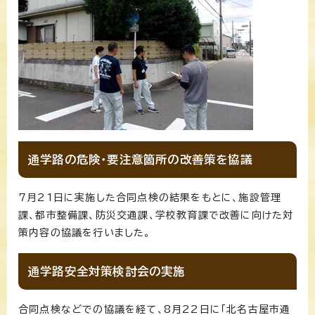
通学路の危険・要注意箇所の改善策を協議
7月21日に実施した合同点検の結果をもとに、施設管理
課、都市整備課、防災交通課、学校教育課で改善に向けた対
策内容の協議を行いました。
通学路安全対策検討会の実施
合同点検などでの協議を経て、8月22日に「北名古屋市通