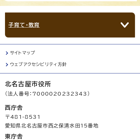
子育て・教育
サイトマップ
ウェブアクセシビリティ方針
北名古屋市役所
（法人番号：7000020232343）
西庁舎
〒481-8531
愛知県北名古屋市西之保清水田15番地
東庁舎