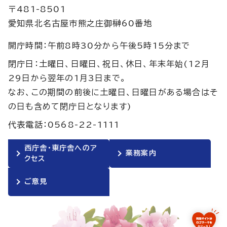
〒481-8501
愛知県北名古屋市熊之庄御榊60番地
開庁時間：午前8時30分から午後5時15分まで
閉庁日：土曜日、日曜日、祝日、休日、年末年始(12月
29日から翌年の1月3日まで。
なお、この期間の前後に土曜日、日曜日がある場合はそ
の日も含めて閉庁日となります)
代表電話：0568-22-1111
西庁舎・東庁舎へのア
業務案内
クセス
ご意見