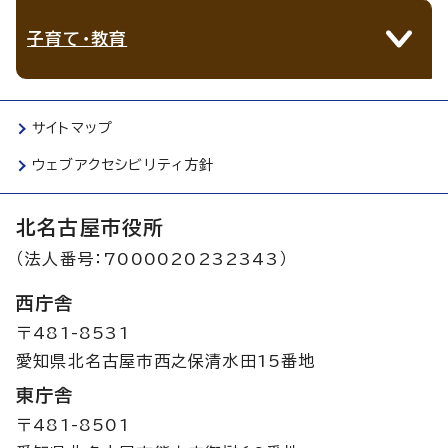
子育て・教育
サイトマップ
ウェブアクセシビリティ方針
北名古屋市役所
（法人番号：7000020232343）
西庁舎
〒481-8531
愛知県北名古屋市西之保清水田15番地
東庁舎
〒481-8501