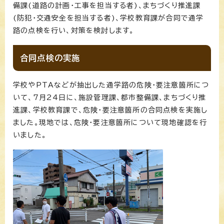
備課(道路の計画・工事を担当する者)、まちづくり推進課
(防犯・交通安全を担当する者)、学校教育課が合同で通学
路の点検を行い、対策を検討します。
合同点検の実施
学校やPTAなどが抽出した通学路の危険・要注意箇所につ
いて、7月24日に、施設管理課、都市整備課、まちづくり推
進課、学校教育課で、危険・要注意箇所の合同点検を実施し
ました。現地では、危険・要注意箇所について現地確認を行
いました。