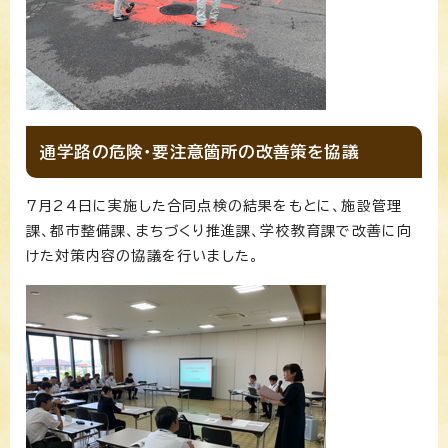
通学路の危険・要注意箇所の改善策を協議
7月24日に実施した合同点検の結果をもとに、施設管理
課、都市整備課、まちづくり推進課、学校教育課で改善に向
けた対策内容の協議を行いました。