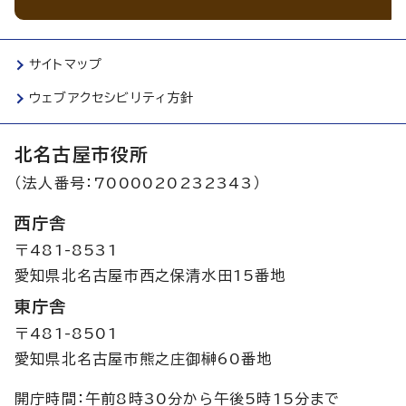
サイトマップ
ウェブアクセシビリティ方針
北名古屋市役所
（法人番号：7000020232343）
西庁舎
〒481-8531
愛知県北名古屋市西之保清水田15番地
東庁舎
〒481-8501
愛知県北名古屋市熊之庄御榊60番地
開庁時間：午前8時30分から午後5時15分まで