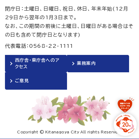
閉庁日：土曜日、日曜日、祝日、休日、年末年始(12月
29日から翌年の1月3日まで。
なお、この期間の前後に土曜日、日曜日がある場合はそ
の日も含めて閉庁日となります)
代表電話：0568-22-1111
西庁舎・東庁舎へのア
業務案内
クセス
ご意見
Copyright © Kitanagoya City All rights Reserved.