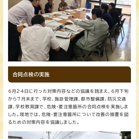
合同点検の実施
6月24日に行った対策内容などの協議を踏まえ、6月下旬
から7月末まで、学校、施設管理課、都市整備課、防災交通
課、学校教育課で、危険・要注意箇所の合同点検を実施しま
した。現地では、危険・要注意箇所について改善の措置を図
るための対策内容を協議しました。