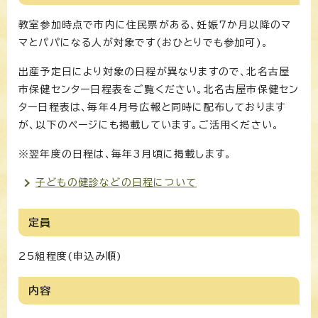
教室参加時点で市内に住民票がある、妊娠7か月以降のマ
マとパパになる人が対象です(おひとりでも参加可)。
出産予定日により対象の日程が異なりますので、北名古屋
市保健センター日程表をご覧ください。北名古屋市保健セン
ター日程表は、毎年4月号広報と同時に配布しております
が、以下のページにも掲載しています。ご活用ください。
※翌年度の日程は、毎年3月頃に掲載します。
子どもの健診などの日程について
定員
25組程度(申込み順)
内容