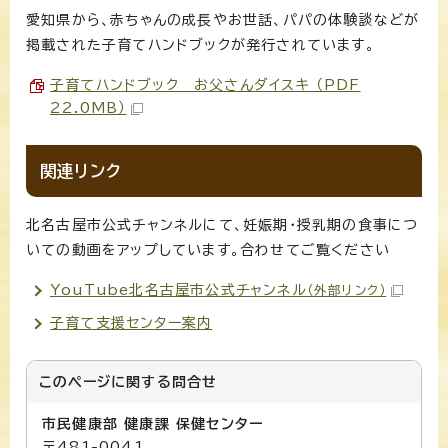
愛知県から、赤ちゃんの成長やお世話、パパの体験談などが
掲載された子育てハンドブックが発行されています。
子育てハンドブック お父さんダイスキ （PDF
22.0MB）
関連リンク
北名古屋市公式チャンネルにて、妊娠期・授乳期の食事につ
いての動画をアップしています。合わせてご覧ください
YouTube北名古屋市公式チャンネル
（外部リンク）
子育て支援センター案内
このページに関する
問合せ
市民健康部 健康課 保健センター
〒481-0041