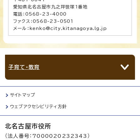
愛知県北名古屋市九之坪笹塚1番地
電話：0568-23-4000
ファクス：0568-23-0501
メール：kenko@city.kitanagoya.lg.jp
子育て・教育
サイトマップ
ウェブアクセシビリティ方針
北名古屋市役所
（法人番号：7000020232343）