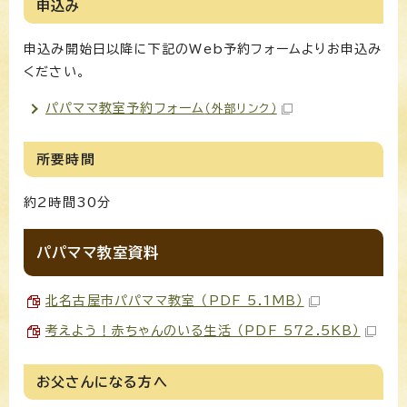
申込み
申込み開始日以降に下記のWeb予約フォームよりお申込み
ください。
パパママ教室予約フォーム
（外部リンク）
所要時間
約2時間30分
パパママ教室資料
北名古屋市パパママ教室 （PDF 5.1MB）
考えよう！赤ちゃんのいる生活 （PDF 572.5KB）
お父さんになる方へ