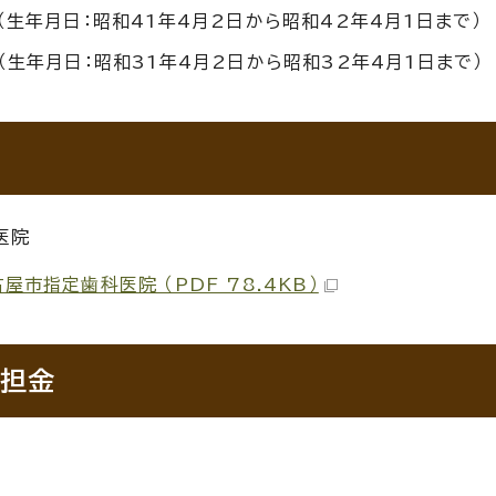
（生年月日：昭和41年4月2日から昭和42年4月1日まで）
（生年月日：昭和31年4月2日から昭和32年4月1日まで）
医院
屋市指定歯科医院 （PDF 78.4KB）
担金