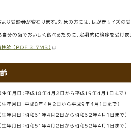
度より受診券が変わります。対象の方には、はがきサイズの受
も自分の歯でおいしく食べるために、定期的に検診を受けま
検診 （PDF 3.7MB）
齢
（生年月日：平成18年4月2日から平成19年4月1日まで）
（生年月日：平成8年4月2日から平成9年4月1日まで）
（生年月日：昭和61年4月2日から昭和62年4月1日まで）
（生年月日：昭和51年4月2日から昭和52年4月1日まで）