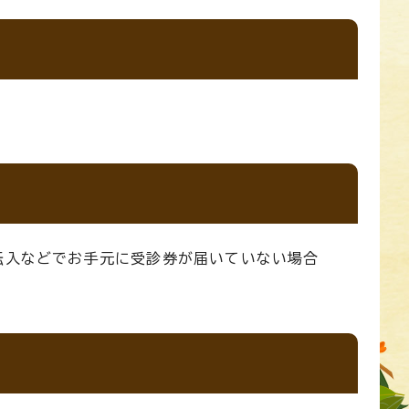
、転入などでお手元に受診券が届いていない場合