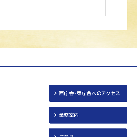
西庁舎・東庁舎へのアクセス
業務案内