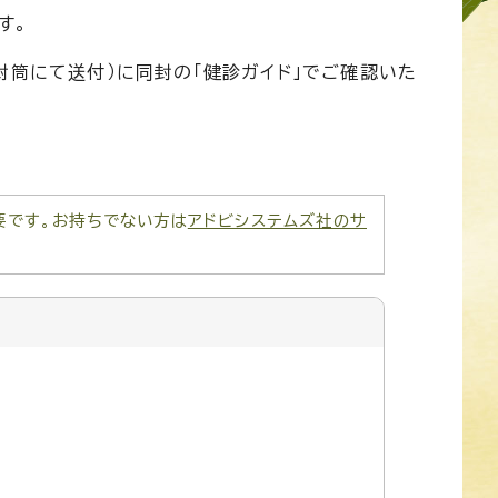
す。
封筒にて送付）に同封の「健診ガイド」でご確認いた
が必要です。お持ちでない方は
アドビシステムズ社のサ