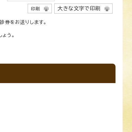
大きな文字で印刷
印刷
診券をお送りします。
しょう。