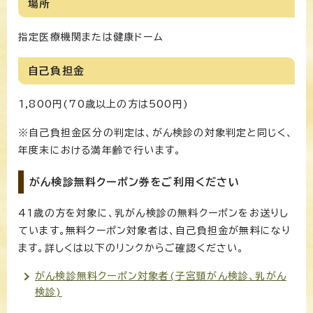
場所
指定医療機関または健康ドーム
自己負担金
1,800円(70歳以上の方は500円)
※自己負担金区分の判定は、がん検診の対象判定と同じく、
年度末における満年齢で行います。
がん検診無料クーポン券をご利用ください
41歳の方を対象に、乳がん検診の無料クーポンをお送りし
ています。無料クーポン対象者は、自己負担金が無料になり
ます。詳しくは以下のリンクからご確認ください。
がん検診無料クーポン対象者(子宮頸がん検診、乳がん
検診)