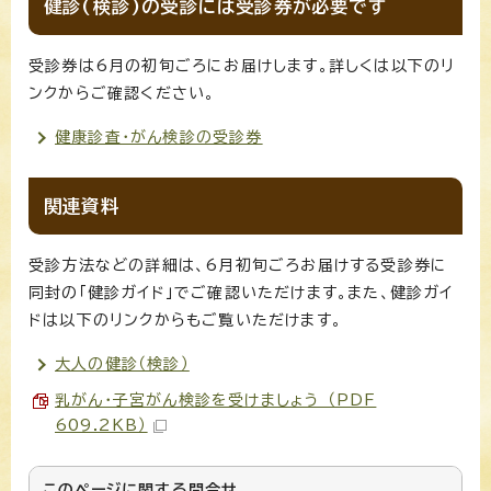
健診(検診)の受診には受診券が必要です
受診券は6月の初旬ごろにお届けします。詳しくは以下のリ
ンクからご確認ください。
健康診査・がん検診の受診券
関連資料
受診方法などの詳細は、6月初旬ごろお届けする受診券に
同封の「健診ガイド」でご確認いただけます。また、健診ガイ
ドは以下のリンクからもご覧いただけます。
大人の健診（検診）
乳がん・子宮がん検診を受けましょう （PDF
609.2KB）
このページに関する
問合せ