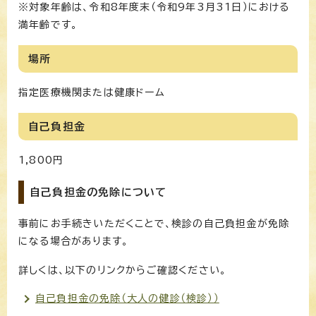
※対象年齢は、令和8年度末（令和9年3月31日）における
満年齢です。
場所
指定医療機関または健康ドーム
自己負担金
1,800円
自己負担金の免除について
事前にお手続きいただくことで、検診の自己負担金が免除
になる場合があります。
詳しくは、以下のリンクからご確認ください。
自己負担金の免除（大人の健診（検診））