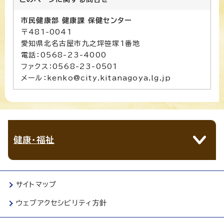
市民健康部 健康課 保健センター
〒481-0041
愛知県北名古屋市九之坪笹塚1番地
電話：0568-23-4000
ファクス：0568-23-0501
メール：kenko@city.kitanagoya.lg.jp
健康・福祉
サイトマップ
ウェブアクセシビリティ方針