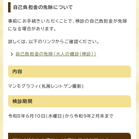
自己負担金の免除について
事前にお手続きいただくことで、検診の自己負担金が免除
になる場合があります。
詳しくは、以下のリンクからご確認ください。
自己負担金の免除（大人の健診（検診））
内容
マンモグラフィ(乳房レントゲン撮影)
検診期間
令和8年6月10日(水曜日)から令和9年2月末まで