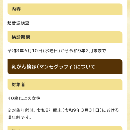
内容
超音波検査
検診期間
令和8年6月10日(水曜日)から令和9年2月末まで
乳がん検診(マンモグラフィ)について
対象者
40歳以上の女性
※対象年齢は、令和8年度末（令和9年3月31日）における
満年齢です。