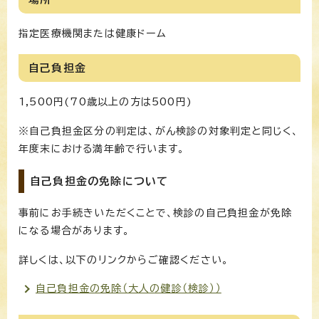
指定医療機関または健康ドーム
自己負担金
1,500円(70歳以上の方は500円)
※自己負担金区分の判定は、がん検診の対象判定と同じく、
年度末における満年齢で行います。
自己負担金の免除について
事前にお手続きいただくことで、検診の自己負担金が免除
になる場合があります。
詳しくは、以下のリンクからご確認ください。
自己負担金の免除（大人の健診（検診））