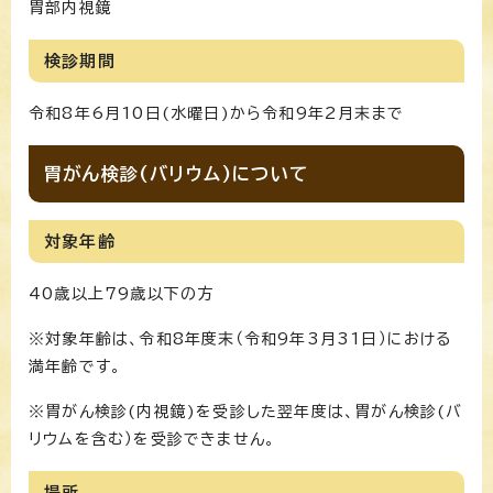
胃部内視鏡
検診期間
令和8年6月10日(水曜日)から令和9年2月末まで
胃がん検診(バリウム)について
対象年齢
40歳以上79歳以下の方
※対象年齢は、令和8年度末（令和9年3月31日）における
満年齢です。
※胃がん検診(内視鏡)を受診した翌年度は、胃がん検診(バ
リウムを含む）を受診できません。
場所