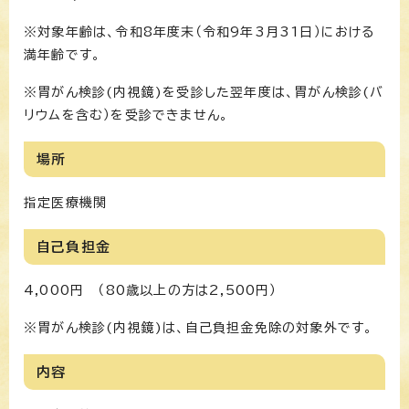
※対象年齢は、令和8年度末（令和9年3月31日）における
満年齢です。
※胃がん検診(内視鏡)を受診した翌年度は、胃がん検診(バ
リウムを含む）を受診できません。
場所
指定医療機関
自己負担金
4,000円 （80歳以上の方は2,500円）
※胃がん検診(内視鏡)は、自己負担金免除の対象外です。
内容