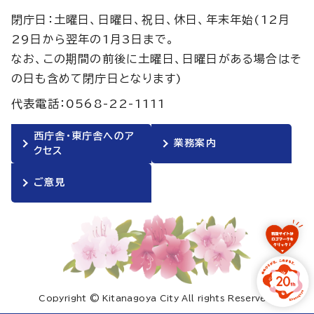
閉庁日：土曜日、日曜日、祝日、休日、年末年始(12月
29日から翌年の1月3日まで。
なお、この期間の前後に土曜日、日曜日がある場合はそ
の日も含めて閉庁日となります)
代表電話：0568-22-1111
西庁舎・東庁舎へのア
業務案内
クセス
ご意見
Copyright © Kitanagoya City All rights Reserved.