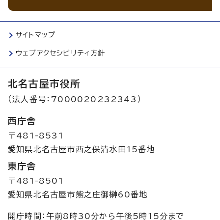
サイトマップ
ウェブアクセシビリティ方針
北名古屋市役所
（法人番号：7000020232343）
西庁舎
〒481-8531
愛知県北名古屋市西之保清水田15番地
東庁舎
〒481-8501
愛知県北名古屋市熊之庄御榊60番地
開庁時間：午前8時30分から午後5時15分まで