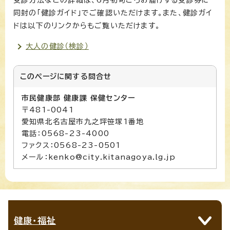
同封の「健診ガイド」でご確認いただけます。また、健診ガイ
ドは以下のリンクからもご覧いただけます。
大人の健診（検診）
このページに関する
問合せ
市民健康部 健康課 保健センター
〒481-0041
愛知県北名古屋市九之坪笹塚1番地
電話：0568-23-4000
ファクス：0568-23-0501
メール：kenko@city.kitanagoya.lg.jp
健康・福祉