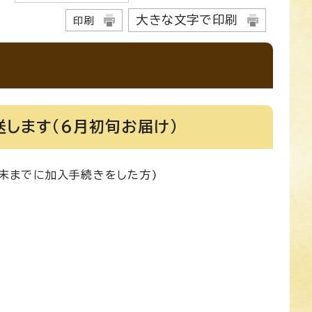
大きな文字で印刷
印刷
します(6月初旬お届け)
末までに加入手続きをした方)