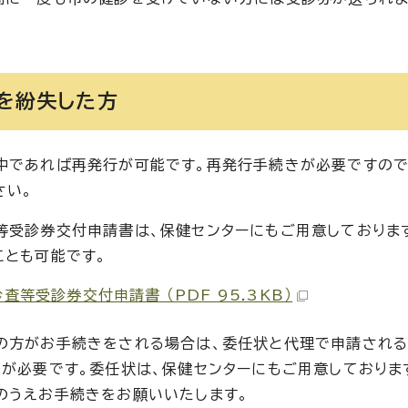
。
を紛失した方
中であれば再発行が可能です。再発行手続きが必要ですので
さい。
等受診券交付申請書は、保健センターにもご用意しておりま
ことも可能です。
査等受診券交付申請書 （PDF 95.3KB）
の方がお手続きをされる場合は、委任状と代理で申請される
)が必要です。委任状は、保健センターにもご用意しておりま
のうえお手続きをお願いいたします。