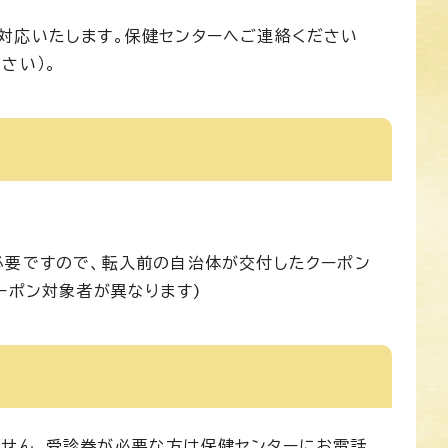
対応いたします。保健センターへご連絡ください
さい）。
必要ですので、転入前の自治体が交付したクーポン
ーポン対象者が異なります)
せん。受診券が必要な方は保健センターにお電話