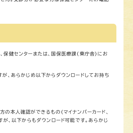
、保健センターまたは、国保医療課(東庁舎)にお
すが、あらかじめ以下からダウンロードしてお持ち
方の本人確認ができるもの(マイナンバーカード、
すが、以下からもダウンロード可能です。あらかじ