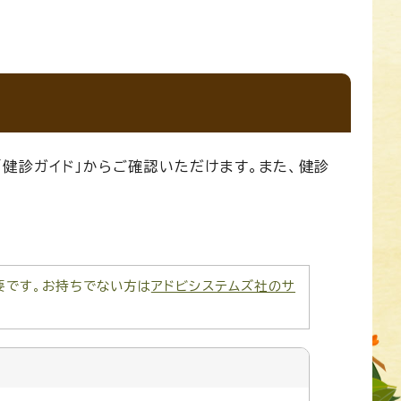
健診ガイド」からご確認いただけます。また、健診
が必要です。お持ちでない方は
アドビシステムズ社のサ