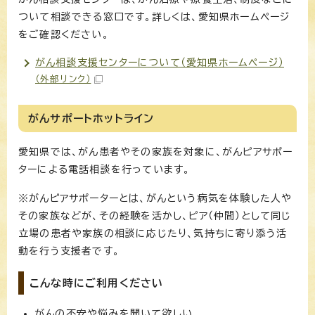
ついて相談できる窓口です。詳しくは、愛知県ホームページ
をご確認ください。
がん相談支援センターについて（愛知県ホームページ）
（外部リンク）
がんサポートホットライン
愛知県では、がん患者やその家族を対象に、がんピアサポー
ターによる電話相談を行っています。
※がんピアサポーターとは、がんという病気を体験した人や
その家族などが、その経験を活かし、ピア（仲間）として同じ
立場の患者や家族の相談に応じたり、気持ちに寄り添う活
動を行う支援者です。
こんな時にご利用ください
がんの不安や悩みを聞いて欲しい