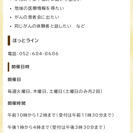
地域の医療情報を得たい
がんの患者会に出たい
同じがんの体験者と話したい など
ほっとライン
電話：052-684-8686
開催日時
開催日
毎週火曜日、木曜日、土曜日（土曜日のみ月2回）
開催時間
午前10時から12時まで（受付は午前11時30分まで）
午後1時から4時まで（受付は午後3時30分まで）