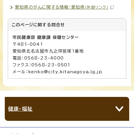
愛知県のがんに関する情報：愛知県
（外部リンク）
このページに関する
問合せ
市民健康部 健康課 保健センター
〒481-0041
愛知県北名古屋市九之坪笹塚1番地
電話：0568-23-4000
ファクス：0568-23-0501
メール：kenko@city.kitanagoya.lg.jp
健康・福祉