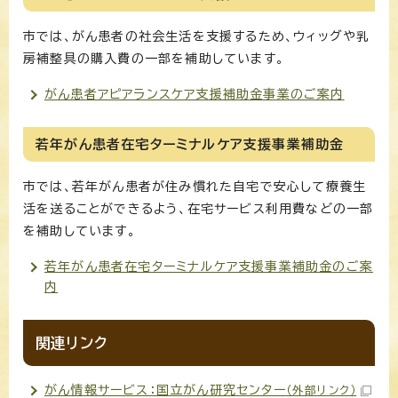
市では、がん患者の社会生活を支援するため、ウィッグや乳
房補整具の購入費の一部を補助しています。
がん患者アピアランスケア支援補助金事業のご案内
若年がん患者在宅ターミナルケア支援事業補助金
市では、若年がん患者が住み慣れた自宅で安心して療養生
活を送ることができるよう、在宅サービス利用費などの一部
を補助しています。
若年がん患者在宅ターミナルケア支援事業補助金のご案
内
関連リンク
がん情報サービス：国立がん研究センター
（外部リンク）