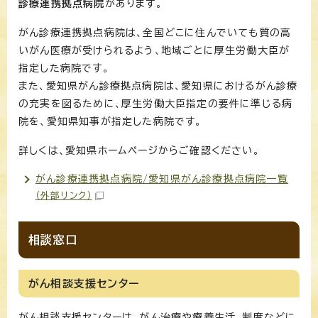
診療連携拠点病院
があります。
がん診療連携拠点病院は、全国どこに住んでいても質の高
いがん医療が受けられるよう、地域ごとに厚生労働大臣が
指定した病院です。
また、愛知県がん診療拠点病院は、愛知県におけるがん診療
の充実を図るために、厚生労働大臣指定の要件に準じる病
院を、愛知県知事が指定した病院です。
詳しくは、愛知県ホームページからご確認ください。
がん診療連携拠点病院/愛知県がん診療拠点病院一覧
（外部リンク）
相談窓口
がん相談支援センター
がん相談支援センターは、がん治療や療養生活、制度などに