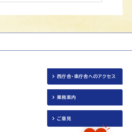
西庁舎・東庁舎へのアクセス
業務案内
ご意見