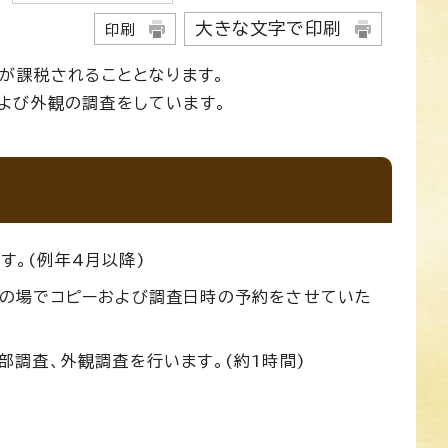
大きな文字で印刷
印刷
が課税されることとなります。
よび外観の調査をしています。
す。(例年4月以降)
その場でコピーおよび調査日時の予約をさせていた
部調査、外観調査を行います。(約1時間)