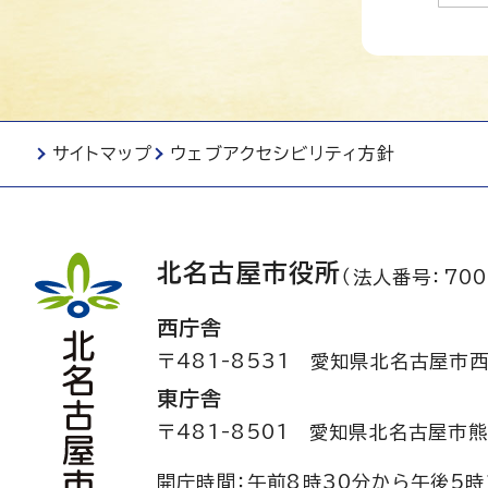
サイトマップ
ウェブアクセシビリティ方針
北名古屋市役所
（法人番号：700
西庁舎
〒481-8531
愛知県北名古屋市西
東庁舎
〒481-8501
愛知県北名古屋市熊
開庁時間：午前8時30分から午後5時