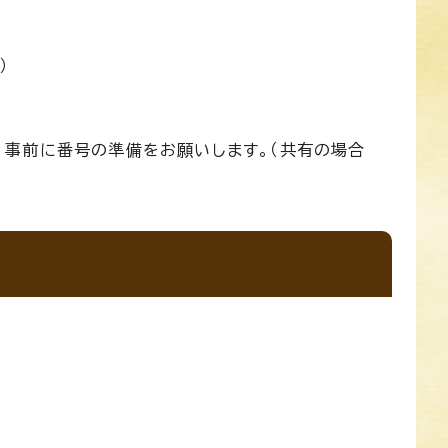
）
、事前に番号の準備をお願いします。（共有の場合