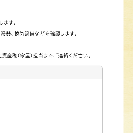
します。
湯器、換気設備などを確認します。
資産税(家屋)担当までご連絡ください。