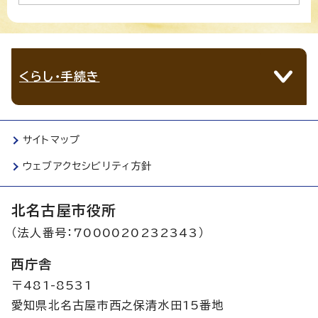
くらし・手続き
サイトマップ
ウェブアクセシビリティ方針
北名古屋市役所
（法人番号：7000020232343）
西庁舎
〒481-8531
愛知県北名古屋市西之保清水田15番地