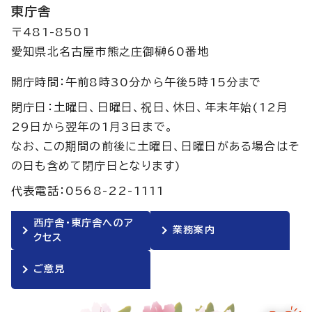
東庁舎
〒481-8501
愛知県北名古屋市熊之庄御榊60番地
開庁時間：午前8時30分から午後5時15分まで
閉庁日：土曜日、日曜日、祝日、休日、年末年始(12月
29日から翌年の1月3日まで。
なお、この期間の前後に土曜日、日曜日がある場合はそ
の日も含めて閉庁日となります)
代表電話：0568-22-1111
西庁舎・東庁舎へのア
業務案内
クセス
ご意見