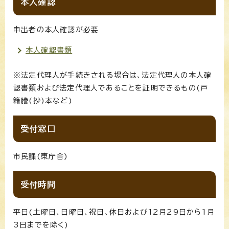
本人確認
申出者の本人確認が必要
本人確認書類
※法定代理人が手続きされる場合は、法定代理人の本人確
認書類および法定代理人であることを証明できるもの(戸
籍謄(抄)本など)
受付窓口
市民課(東庁舎)
受付時間
平日(土曜日、日曜日、祝日、休日および12月29日から1月
3日までを除く)