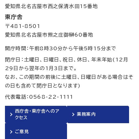
愛知県北名古屋市西之保清水田15番地
東庁舎
〒481-8501
愛知県北名古屋市熊之庄御榊60番地
開庁時間：午前8時30分から午後5時15分まで
閉庁日：土曜日、日曜日、祝日、休日、年末年始(12月
29日から翌年の1月3日まで。
なお、この期間の前後に土曜日、日曜日がある場合はそ
の日も含めて閉庁日となります)
代表電話：0568-22-1111
西庁舎・東庁舎へのア
業務案内
クセス
ご意見