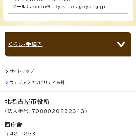
メール：shimin@city.kitanagoya.lg.jp
くらし・手続き
サイトマップ
ウェブアクセシビリティ方針
北名古屋市役所
（法人番号：7000020232343）
西庁舎
〒481-8531