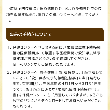
※広域予防接種協力医療機関以外、および愛知県外での接
種を希望する場合、事前に保健センターへ相談してくださ
い。
事前の手続きについて
保健センターへ申し出する前に、
「愛知県広域予防接種
協力医療機関」にて希望する医療機関で愛知県広域予
防接種が可能かどうか、必ず確認してください。
※下のリンクからご確認いただけます。
保健センターへ「母子健康手帳」を持参し、手続きをして
ください。「愛知県広域予防接種連絡票」を当日発行し
ます。有効期限は、当該年度の4月1日から3月31日ま
でです。お手続きに必要な「愛知県広域予防接種申出
書」は保健センターにもご用意しておりますが、あらかじ
め下のリンクからダウンロードしてお持ちいただくこと
も可能です。