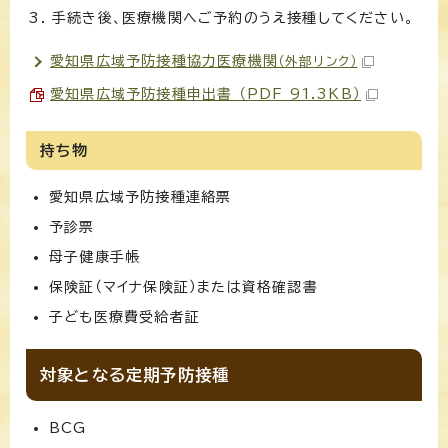
手続き後、医療機関へご予約のうえ接種してください。
愛知県広域予防接種協力医療機関
（外部リンク）
愛知県広域予防接種申出書 （PDF 91.3KB）
持ち物
愛知県広域予防接種連絡票
予診票
母子健康手帳
保険証（マイナ保険証）または資格確認書
子ども医療費受給者証
対象となる定期予防接種
BCG