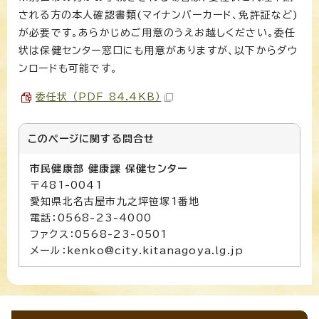
される方の本人確認書類(マイナンバーカード、免許証など)
が必要です。あらかじめご用意のうえお越しください。委任
状は保健センター窓口にも用意がありますが、以下からダウ
ンロードも可能です。
委任状 （PDF 84.4KB）
このページに関する
問合せ
市民健康部 健康課 保健センター
〒481-0041
愛知県北名古屋市九之坪笹塚1番地
電話：0568-23-4000
ファクス：0568-23-0501
メール：kenko@city.kitanagoya.lg.jp