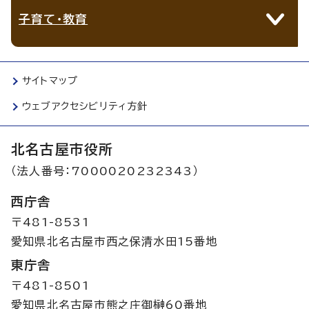
子育て・教育
サイトマップ
ウェブアクセシビリティ方針
北名古屋市役所
（法人番号：7000020232343）
西庁舎
〒481-8531
愛知県北名古屋市西之保清水田15番地
東庁舎
〒481-8501
愛知県北名古屋市熊之庄御榊60番地