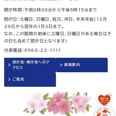
開庁時間：午前8時30分から午後5時15分まで
閉庁日：土曜日、日曜日、祝日、休日、年末年始(12月
29日から翌年の1月3日まで。
なお、この期間の前後に土曜日、日曜日がある場合はそ
の日も含めて閉庁日となります)
代表電話：0568-22-1111
西庁舎・東庁舎へのア
業務案内
クセス
ご意見