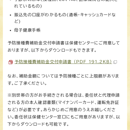
れているもの)
振込先の口座がわかるもの(通帳・キャッシュカードな
ど)
母子健康手帳
予防接種費補助金交付申請書は保健センターにご用意して
おりますが、以下からダウンロードもできます。
予防接種費補助金交付申請書 （PDF 191.2KB）
なお、補助金額については予防接種ごとに上限額がありま
す。ご了承ください。
※別世帯の方がお手続きされる場合は、委任状と代理申請
される方の本人確認書類(マイナンバーカード、運転免許証
など)が必要です。あらかじめご用意のうえお越しくださ
い。委任状は保健センター窓口にもご用意がありますが、以
下からダウンロードも可能です。