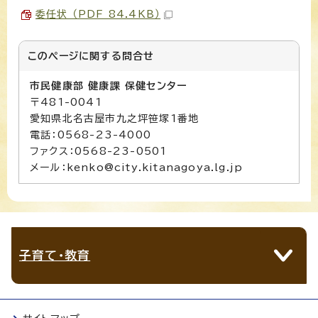
委任状 （PDF 84.4KB）
このページに関する
問合せ
市民健康部 健康課 保健センター
〒481-0041
愛知県北名古屋市九之坪笹塚1番地
電話：0568-23-4000
ファクス：0568-23-0501
メール：kenko@city.kitanagoya.lg.jp
子育て・教育