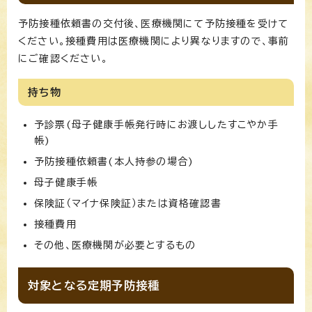
予防接種依頼書の交付後、医療機関にて予防接種を受けて
ください。接種費用は医療機関により異なりますので、事前
にご確認ください。
持ち物
予診票(母子健康手帳発行時にお渡ししたすこやか手
帳)
予防接種依頼書(本人持参の場合)
母子健康手帳
保険証（マイナ保険証）または資格確認書
接種費用
その他、医療機関が必要とするもの
対象となる定期予防接種