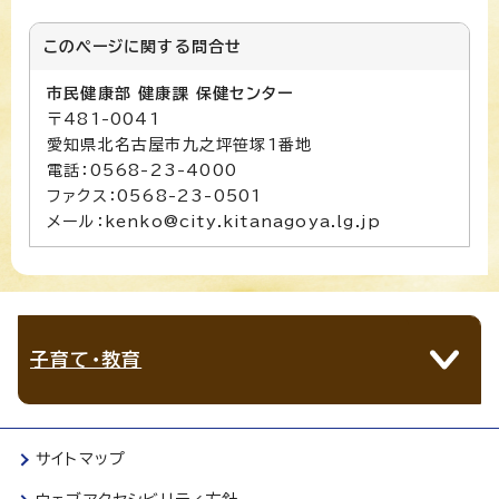
このページに関する
問合せ
市民健康部 健康課 保健センター
〒481-0041
愛知県北名古屋市九之坪笹塚1番地
電話：0568-23-4000
ファクス：0568-23-0501
メール：kenko@city.kitanagoya.lg.jp
子育て・教育
サイトマップ