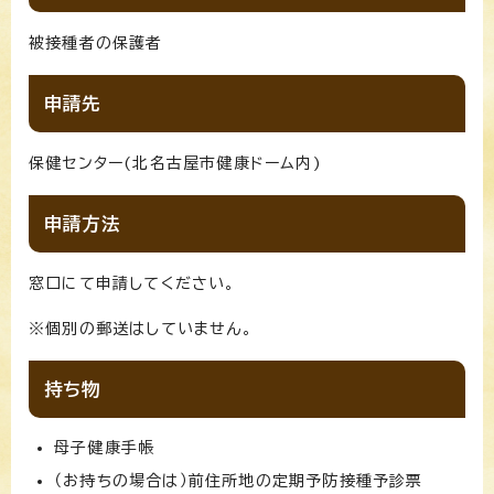
被接種者の保護者
申請先
保健センター(北名古屋市健康ドーム内)
申請方法
窓口にて申請してください。
※個別の郵送はしていません。
持ち物
母子健康手帳
（お持ちの場合は）前住所地の定期予防接種予診票