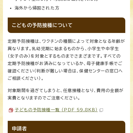
海外から帰国された方
こどもの予防接種について
定期予防接種は、ワクチンの種類によって対象となる年齢が
異なります。乳幼児期に始まるものから、小学生や中学生
（女子のみ）を対象とするものまでさまざまです。すべての
定期予防接種がお済みになっているか、母子健康手帳でご
確認ください（判断が難しい場合は、保健センターの窓口へ
ご相談ください）。
対象期間を過ぎてしまうと、任意接種となり、費用の全額が
実費となりますのでご注意ください。
子どもの予防接種一覧 （PDF 59.8KB）
申請者