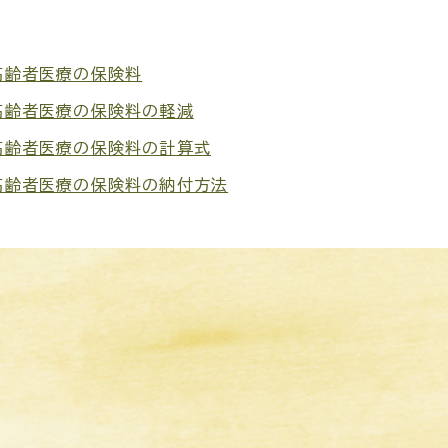
高齢者医療の保険料
高齢者医療の保険料の軽減
高齢者医療の保険料の計算式
高齢者医療の保険料の納付方法