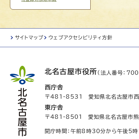
サイトマップ
ウェブアクセシビリティ方針
北名古屋市役所
（法人番号：700
西庁舎
〒481-8531
愛知県北名古屋市西
東庁舎
〒481-8501
愛知県北名古屋市熊
開庁時間：午前8時30分から午後5時