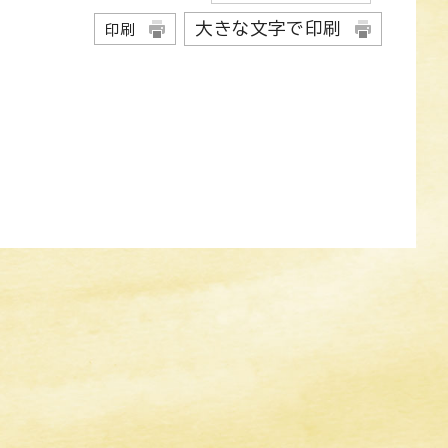
大きな文字で印刷
印刷