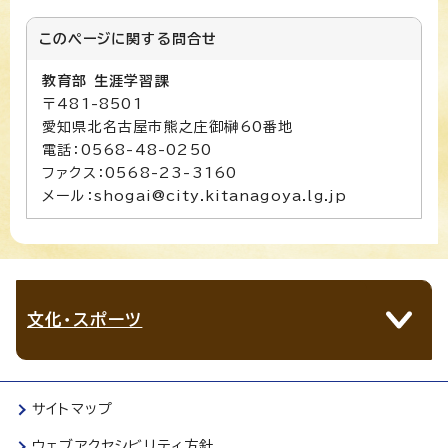
このページに関する
問合せ
教育部 生涯学習課
〒481-8501
愛知県北名古屋市熊之庄御榊60番地
電話：0568-48-0250
ファクス：0568-23-3160
メール：shogai@city.kitanagoya.lg.jp
文化・スポーツ
サイトマップ
ウェブアクセシビリティ方針