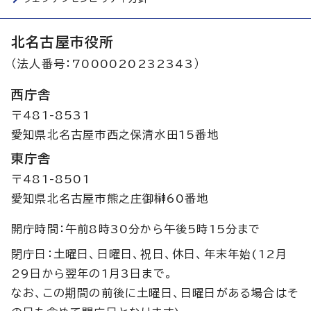
北名古屋市役所
（法人番号：7000020232343）
西庁舎
〒481-8531
愛知県北名古屋市西之保清水田15番地
東庁舎
〒481-8501
愛知県北名古屋市熊之庄御榊60番地
開庁時間：午前8時30分から午後5時15分まで
閉庁日：土曜日、日曜日、祝日、休日、年末年始(12月
29日から翌年の1月3日まで。
なお、この期間の前後に土曜日、日曜日がある場合はそ