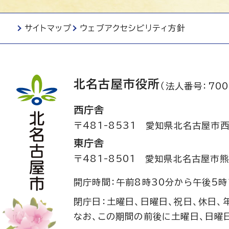
サイトマップ
ウェブアクセシビリティ方針
北名古屋市役所
（法人番号：700
西庁舎
〒481-8531
愛知県北名古屋市西
東庁舎
〒481-8501
愛知県北名古屋市熊
開庁時間：午前8時30分から午後5時
閉庁日：土曜日、日曜日、祝日、休日、
なお、この期間の前後に土曜日、日曜