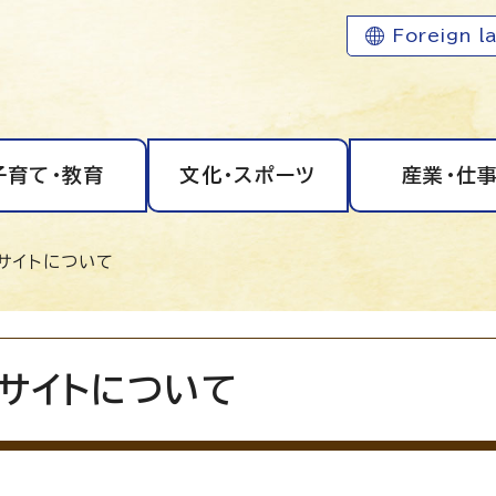
Foreign l
子育て・教育
文化・スポーツ
産業・仕
サイトについて
サイトについて