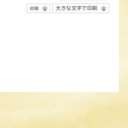
大きな文字で印刷
印刷