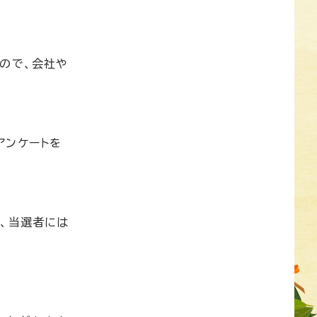
ので、会社や
アンケートを
、当選者には