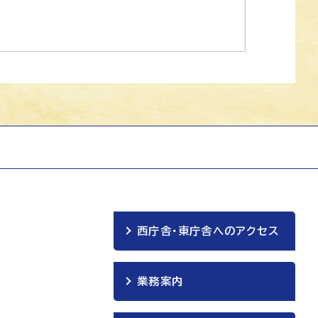
西庁舎・東庁舎へのアクセス
業務案内