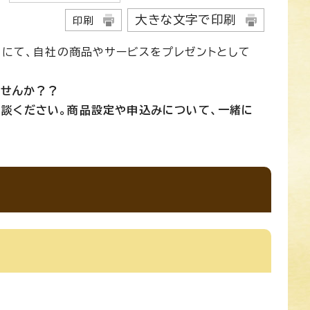
大きな文字で印刷
印刷
」にて、自社の商品やサービスをプレゼントとして
ませんか？？
談ください。商品設定や申込みについて、一緒に