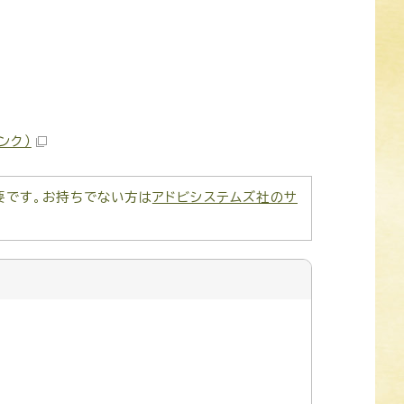
ンク）
が必要です。お持ちでない方は
アドビシステムズ社のサ