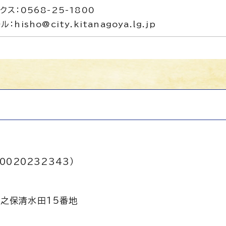
クス：0568-25-1800
ル：hisho@city.kitanagoya.lg.jp
0020232343）
之保清水田15番地