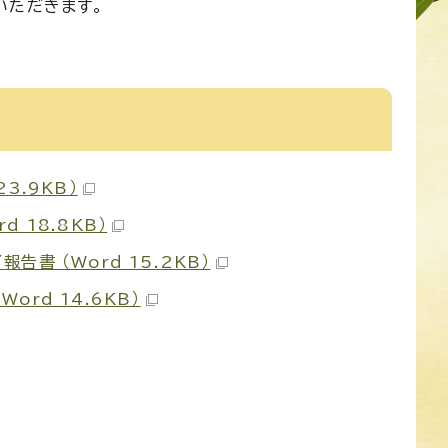
いただきます。
3.9KB）
 18.8KB）
書 （Word 15.2KB）
rd 14.6KB）