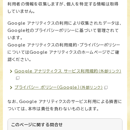
利用者の情報を収集しますが、個人を特定する情報は取得
していません。
Google アナリティクスの利用により収集されたデータは、
Google社のプライバシーポリシーに基づいて管理されて
います。
Google アナリティクスの利用規約・プライバシーポリシー
についてはGoogle アナリティクスのホームページでご確
認ください。
Google アナリティクス サービス利用規約
（外部リンク）
プライバシー ポリシー（Google）
（外部リンク）
なお、Google アナリティクスのサービス利用による損害に
ついては、本市は責任を負わないものとします。
このページに関する
問合せ