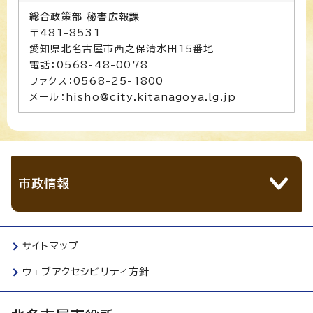
総合政策部 秘書広報課
〒481-8531
愛知県北名古屋市西之保清水田15番地
電話：0568-48-0078
ファクス：0568-25-1800
メール：hisho@city.kitanagoya.lg.jp
市政情報
サイトマップ
ウェブアクセシビリティ方針