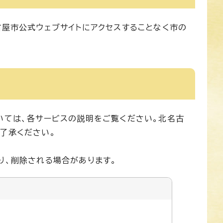
古屋市公式ウェブサイトにアクセスすることなく市の
いては、各サービスの説明をご覧ください。北名古
了承ください。
り、削除される場合があります。