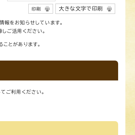
大きな文字で印刷
印刷
新情報をお知らせしています。
録しご活用ください。
ることがあります。
してご利用ください。