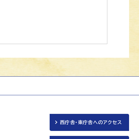
西庁舎・東庁舎へのアクセス