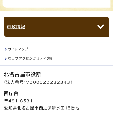
市政情報
サイトマップ
ウェブアクセシビリティ方針
北名古屋市役所
（法人番号：7000020232343）
西庁舎
〒481-8531
愛知県北名古屋市西之保清水田15番地