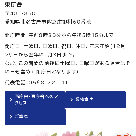
東庁舎
〒481-8501
愛知県北名古屋市熊之庄御榊60番地
開庁時間：午前8時30分から午後5時15分まで
閉庁日：土曜日、日曜日、祝日、休日、年末年始(12月
29日から翌年の1月3日まで。
なお、この期間の前後に土曜日、日曜日がある場合はそ
の日も含めて閉庁日となります)
代表電話：0568-22-1111
西庁舎・東庁舎へのア
業務案内
クセス
ご意見