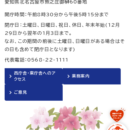
愛知県北名古屋市熊之庄御榊60番地
開庁時間：午前8時30分から午後5時15分まで
閉庁日：土曜日、日曜日、祝日、休日、年末年始(12月
29日から翌年の1月3日まで。
なお、この期間の前後に土曜日、日曜日がある場合はそ
の日も含めて閉庁日となります)
代表電話：0568-22-1111
西庁舎・東庁舎へのア
業務案内
クセス
ご意見