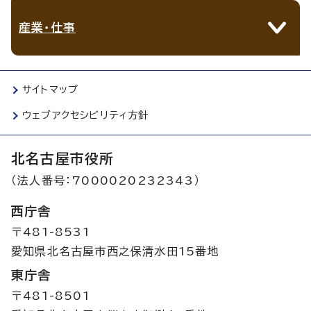
産業・仕事
サイトマップ
ウェブアクセシビリティ方針
北名古屋市役所
（法人番号：7000020232343）
西庁舎
〒481-8531
愛知県北名古屋市西之保清水田15番地
東庁舎
〒481-8501