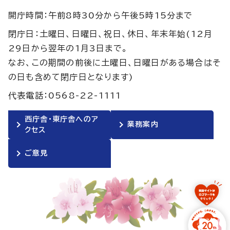
開庁時間：午前8時30分から午後5時15分まで
閉庁日：土曜日、日曜日、祝日、休日、年末年始(12月
29日から翌年の1月3日まで。
なお、この期間の前後に土曜日、日曜日がある場合はそ
の日も含めて閉庁日となります)
代表電話：0568-22-1111
西庁舎・東庁舎へのア
業務案内
クセス
ご意見