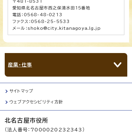
〒481-8531
愛知県北名古屋市西之保清水田15番地
電話：0568-48-0213
ファクス：0568-25-5533
メール：shoko@city.kitanagoya.lg.jp
産業・仕事
サイトマップ
ウェブアクセシビリティ方針
北名古屋市役所
（法人番号：7000020232343）