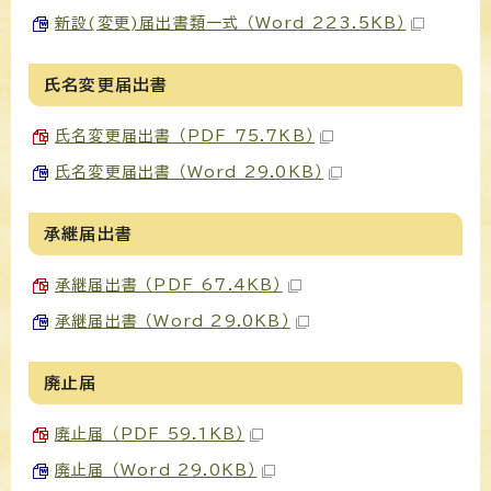
新設(変更)届出書類一式 （Word 223.5KB）
氏名変更届出書
氏名変更届出書 （PDF 75.7KB）
氏名変更届出書 （Word 29.0KB）
承継届出書
承継届出書 （PDF 67.4KB）
承継届出書 （Word 29.0KB）
廃止届
廃止届 （PDF 59.1KB）
廃止届 （Word 29.0KB）