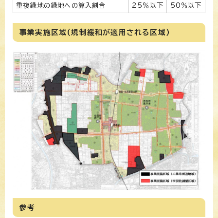
重複緑地の緑地への算入割合
25％以下
50％以下
事業実施区域(規制緩和が適用される区域)
参考