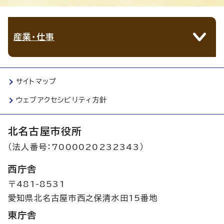
産業・仕事
サイトマップ
ウェブアクセシビリティ方針
北名古屋市役所
（法人番号：7000020232343）
西庁舎
〒481-8531
愛知県北名古屋市西之保清水田15番地
東庁舎