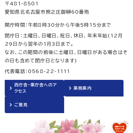
〒481-8501
愛知県北名古屋市熊之庄御榊60番地
開庁時間：午前8時30分から午後5時15分まで
閉庁日：土曜日、日曜日、祝日、休日、年末年始(12月
29日から翌年の1月3日まで。
なお、この期間の前後に土曜日、日曜日がある場合はそ
の日も含めて閉庁日となります)
代表電話：0568-22-1111
西庁舎・東庁舎へのア
業務案内
クセス
ご意見