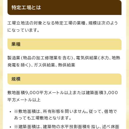
特定工場とは
工場立地法の対象となる特定工場の業種、規模は次のよう
になっています。
業種
製造業(物品の加工修理業を含む)、電気供給業(水力、地熱
発電を除く)、ガス供給業、熱供給業
規模
敷地面積9,000平方メートル以上または建築面積3,000
平方メートル以上
※敷地面積は、所有形態を問いません。従って、借地で
あっても工場敷地となります。
※建築面積は、建築物の水平投影面積を指し、述べ床面