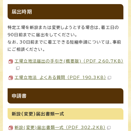
届出時期
特定工場を新設または変更しようとする場合は、着工日の
90日前までに届出をしてください。
なお、30日前までに着工できる短縮申請については、事前
にご相談ください。
工場立地法届出の手引き(概要版) （PDF 260.7KB）
工場立地法 よくある質問 （PDF 190.3KB）
申請書
新設(変更)届出書類一式
新設(変更)届出書類一式 （PDF 302.2KB）