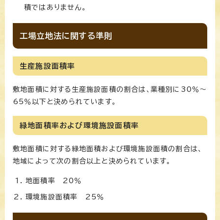
積ではありません。
工場立地法に関する準則
生産施設面積率
敷地面積に対する生産施設面積の割合は、業種別に30％～
65％以下と決められています。
緑地面積率および環境施設面積率
敷地面積に対する緑地面積および環境施設面積の割合は、
地域によって次の割合以上と決められています。
地面積率 20％
環境施設面積率 25％