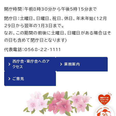
開庁時間：午前8時30分から午後5時15分まで
閉庁日：土曜日、日曜日、祝日、休日、年末年始(12月
29日から翌年の1月3日まで。
なお、この期間の前後に土曜日、日曜日がある場合はそ
の日も含めて閉庁日となります)
代表電話：0568-22-1111
西庁舎・東庁舎へのア
業務案内
クセス
ご意見