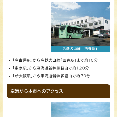
「名古屋駅」から名鉄犬山線「西春駅」まで約10分
「東京駅」から東海道新幹線経由で約120分
「新大阪駅」から東海道新幹線経由で約70分
空港から本市へのアクセス