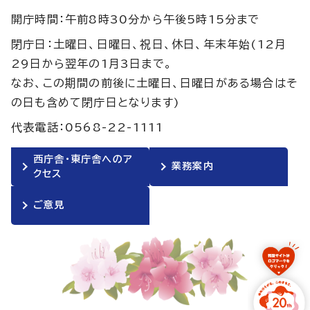
開庁時間：午前8時30分から午後5時15分まで
閉庁日：土曜日、日曜日、祝日、休日、年末年始(12月
29日から翌年の1月3日まで。
なお、この期間の前後に土曜日、日曜日がある場合はそ
の日も含めて閉庁日となります)
代表電話：0568-22-1111
西庁舎・東庁舎へのア
業務案内
クセス
ご意見