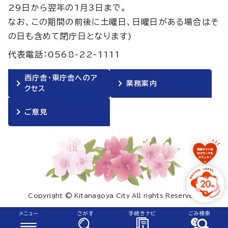
29日から翌年の1月3日まで。
なお、この期間の前後に土曜日、日曜日がある場合はそ
の日も含めて閉庁日となります)
代表電話：0568-22-1111
西庁舎・東庁舎へのア
業務案内
クセス
ご意見
Copyright © Kitanagoya City All rights Reserved.
メニュー
さがす
手続きナビ
ごみ検索