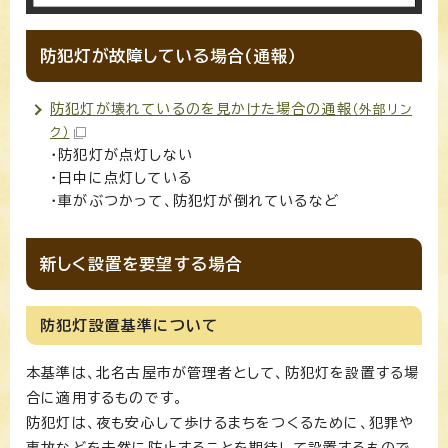
防犯灯が故障している場合（通報）
防犯灯が壊れているのを見かけた場合の通報
（外部リン
ク）
・防犯灯が点灯しない
・日中に点灯している
・車がぶつかって、防犯灯が倒れているなど
新しく設置を要望する場合
防犯灯設置基準について
本基準は、北名古屋市が管理者として、防犯灯を設置する場
合に適用するものです。
防犯灯は、夜も安心して歩けるまちをつくるために、犯罪や