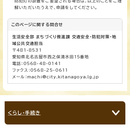
防犯灯の設置をご要望される場合は、以上のことをご理
解いただいたうえで、申請をしてください。
このページに関する
問合せ
生活安全部 まちづくり推進課 交通安全・防犯対策・地
域公共交通担当
〒481-8531
愛知県北名古屋市西之保清水田15番地
電話：0568-48-0141
ファクス：0568-25-0611
メール：machi@city.kitanagoya.lg.jp
くらし・手続き