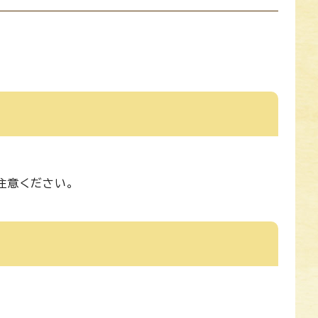
注意ください。