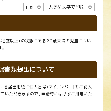
大きな文字で印刷
印刷
る程度以上)の状態にある20歳未満の児童につい
す。
認書類提出について
、各届出用紙に個人番号(マイナンバー)をご記入
せていただきますので、申請時には必ずご用意いた