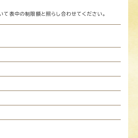
いて表中の制限額と照らし合わせてください。