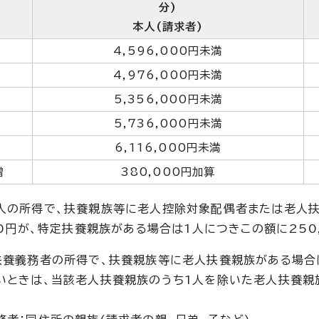
分)
本人(請求者)
4,596,000円未満
4,976,000円未満
5,356,000円未満
5,736,000円未満
6,116,000円未満
増
380,000円加算
人の所得で、扶養親族等に老人控除対象配偶者または老人扶
00円が、特定扶養親族がある場合は1人につきこの額に250
扶養義務者の所得で、扶養親族等に老人扶養親族がある場合
いときは、当該老人扶養親族のうち1人を除いた老人扶養親族