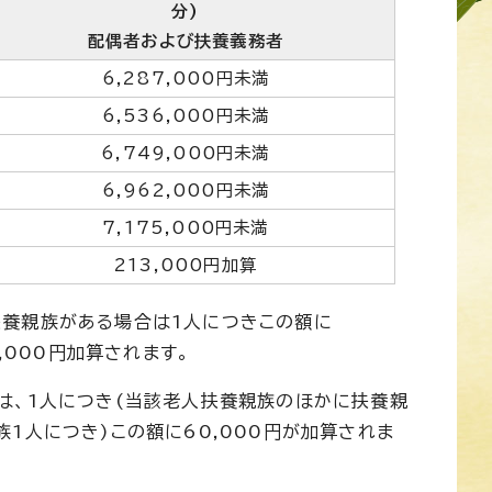
分)
配偶者および扶養義務者
6,287,000円未満
6,536,000円未満
6,749,000円未満
6,962,000円未満
7,175,000円未満
213,000円加算
養親族がある場合は1人につきこの額に
,000円加算されます。
は、1人につき(当該老人扶養親族のほかに扶養親
1人につき)この額に60,000円が加算されま