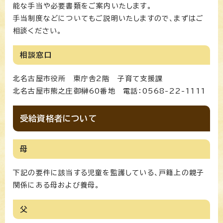
能な手当や必要書類をご案内いたします。
手当制度などについてもご説明いたしますので、まずはご
相談ください。
相談窓口
北名古屋市役所 東庁舎2階 子育て支援課
北名古屋市熊之庄御榊60番地 電話：0568-22-1111
受給資格者について
母
下記の要件に該当する児童を監護している、戸籍上の親子
関係にある母および養母。
父