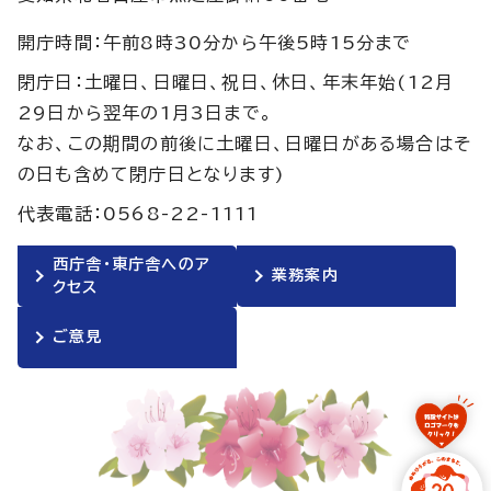
開庁時間：午前8時30分から午後5時15分まで
閉庁日：土曜日、日曜日、祝日、休日、年末年始(12月
29日から翌年の1月3日まで。
なお、この期間の前後に土曜日、日曜日がある場合はそ
の日も含めて閉庁日となります)
代表電話：0568-22-1111
西庁舎・東庁舎へのア
業務案内
クセス
ご意見