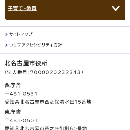
子育て・教育
サイトマップ
ウェブアクセシビリティ方針
北名古屋市役所
（法人番号：7000020232343）
西庁舎
〒481-8531
愛知県北名古屋市西之保清水田15番地
東庁舎
〒481-8501
愛知県北名古屋市熊之庄御榊60番地