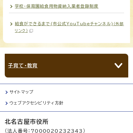
学校・保育園給食用物資納入業者登録制度
給食ができるまで(市公式YouTubeチャンネル)
（外部
リンク）
子育て・教育
サイトマップ
ウェブアクセシビリティ方針
北名古屋市役所
（法人番号：7000020232343）