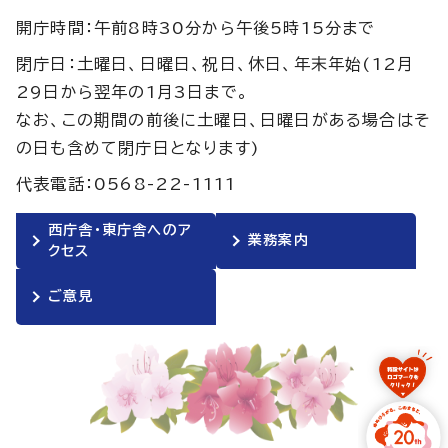
開庁時間：午前8時30分から午後5時15分まで
閉庁日：土曜日、日曜日、祝日、休日、年末年始(12月
29日から翌年の1月3日まで。
なお、この期間の前後に土曜日、日曜日がある場合はそ
の日も含めて閉庁日となります)
代表電話：0568-22-1111
西庁舎・東庁舎へのア
業務案内
クセス
ご意見