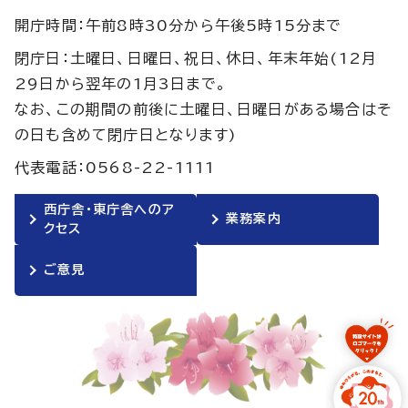
開庁時間：午前8時30分から午後5時15分まで
閉庁日：土曜日、日曜日、祝日、休日、年末年始(12月
29日から翌年の1月3日まで。
なお、この期間の前後に土曜日、日曜日がある場合はそ
の日も含めて閉庁日となります)
代表電話：0568-22-1111
西庁舎・東庁舎へのア
業務案内
クセス
ご意見