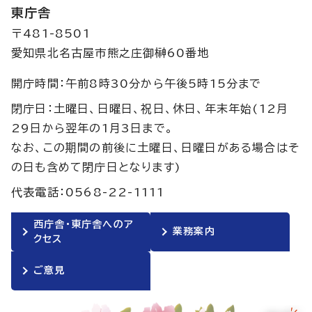
東庁舎
〒481-8501
愛知県北名古屋市熊之庄御榊60番地
開庁時間：午前8時30分から午後5時15分まで
閉庁日：土曜日、日曜日、祝日、休日、年末年始(12月
29日から翌年の1月3日まで。
なお、この期間の前後に土曜日、日曜日がある場合はそ
の日も含めて閉庁日となります)
代表電話：0568-22-1111
西庁舎・東庁舎へのア
業務案内
クセス
ご意見