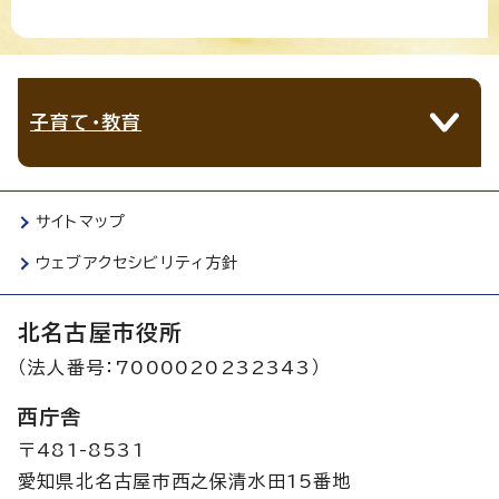
子育て・教育
サイトマップ
ウェブアクセシビリティ方針
北名古屋市役所
（法人番号：7000020232343）
西庁舎
〒481-8531
愛知県北名古屋市西之保清水田15番地