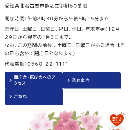
愛知県北名古屋市熊之庄御榊60番地
開庁時間：午前8時30分から午後5時15分まで
閉庁日：土曜日、日曜日、祝日、休日、年末年始(12月
29日から翌年の1月3日まで。
なお、この期間の前後に土曜日、日曜日がある場合はそ
の日も含めて閉庁日となります)
代表電話：0568-22-1111
西庁舎・東庁舎へのア
業務案内
クセス
ご意見