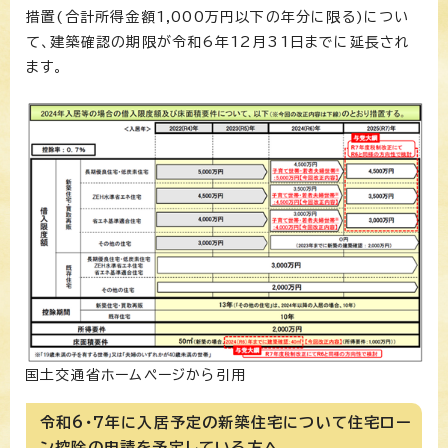
措置(合計所得金額1,000万円以下の年分に限る)につい
て、建築確認の期限が令和6年12月31日までに延長され
ます。
国土交通省ホームページから引用
令和6・7年に入居予定の新築住宅について住宅ロー
ン控除の申請を予定している方へ