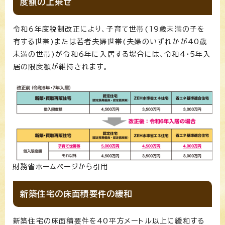
度額の上乗せ
令和6年度税制改正により、子育て世帯(19歳未満の子を
有する世帯)または若者夫婦世帯(夫婦のいずれかが40歳
未満の世帯)が令和6年に入居する場合には、令和4・5年入
居の限度額が維持されます。
財務省ホームページから引用
新築住宅の床面積要件の緩和
新築住宅の床面積要件を40平方メートル以上に緩和する