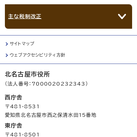
主な税制改正
サイトマップ
ウェブアクセシビリティ方針
北名古屋市役所
（法人番号：7000020232343）
西庁舎
〒481-8531
愛知県北名古屋市西之保清水田15番地
東庁舎
〒481-8501