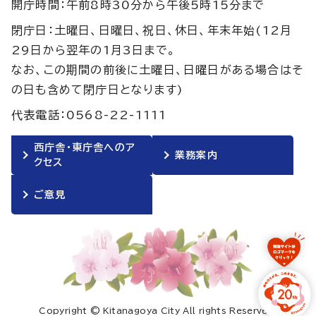
開庁時間：午前8時30分から午後5時15分まで
閉庁日：土曜日、日曜日、祝日、休日、年末年始(12月
29日から翌年の1月3日まで。
なお、この期間の前後に土曜日、日曜日がある場合はそ
の日も含めて閉庁日となります)
代表電話：0568-22-1111
西庁舎・東庁舎へのア
業務案内
クセス
ご意見
Copyright © Kitanagoya City All rights Reserved.