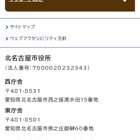
サイトマップ
ウェブアクセシビリティ方針
北名古屋市役所
（法人番号：7000020232343）
西庁舎
〒481-8531
愛知県北名古屋市西之保清水田15番地
東庁舎
〒481-8501
愛知県北名古屋市熊之庄御榊60番地