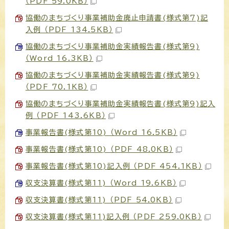
（PDF 59.0KB）
協働のまちづくり事業補助金廃止申請書(様式第7)記
入例 （PDF 134.5KB）
協働のまちづくり事業補助金実績報告書(様式第9)
（Word 16.3KB）
協働のまちづくり事業補助金実績報告書(様式第9)
（PDF 70.1KB）
協働のまちづくり事業補助金実績報告書(様式第9)記入
例 （PDF 143.6KB）
事業報告書(様式第10) （Word 16.5KB）
事業報告書(様式第10) （PDF 48.0KB）
事業報告書(様式第10)記入例 （PDF 454.1KB）
収支決算書(様式第11) （Word 19.6KB）
収支決算書(様式第11) （PDF 54.0KB）
収支決算書(様式第11)記入例 （PDF 259.0KB）