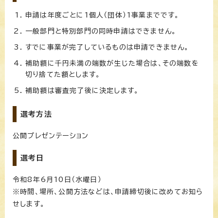
申請は年度ごとに1個人（団体）1事業までです。
一般部門と特別部門の同時申請はできません。
すでに事業が完了しているものは申請できません。
補助額に千円未満の端数が生じた場合は、その端数を
切り捨てた額とします。
補助額は審査完了後に決定します。
選考方法
公開プレゼンテーション
選考日
令和8年6月10日（水曜日）
※時間、場所、公開方法などは、申請締切後に改めてお知ら
せします。