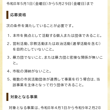
令和8年5月1日（金曜日）から5月29日（金曜日）まで
応募資格
次の条件を満たしていることが必要です。
本市を拠点として活動する個人または団体であること。
営利活動、宗教活動または政治活動（選挙活動を含む）
を目的としていないこと。
暴力団でないこと、または暴力団と密接な関係が無いこ
と。
市税の滞納がないこと。
複数の市民活動団体が連携して事業を行う場合は、当
該事業を主体となって行う団体であること。
対象となる事業
対象となる事業は、令和8年4月1日から令和9年2月28