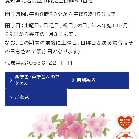
愛知県北名古屋市熊之庄御榊60番地
開庁時間：午前8時30分から午後5時15分まで
閉庁日：土曜日、日曜日、祝日、休日、年末年始(12月
29日から翌年の1月3日まで。
なお、この期間の前後に土曜日、日曜日がある場合はそ
の日も含めて閉庁日となります)
代表電話：0568-22-1111
西庁舎・東庁舎へのア
業務案内
クセス
ご意見