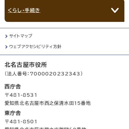
くらし・手続き
サイトマップ
ウェブアクセシビリティ方針
北名古屋市役所
（法人番号：7000020232343）
西庁舎
〒481-8531
愛知県北名古屋市西之保清水田15番地
東庁舎
〒481-8501