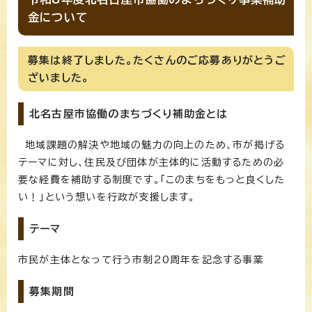
金について
募集は終了しました。たくさんのご応募ありがとうご
ざいました。
北名古屋市協働のまちづくり補助金とは
地域課題の解決や地域の魅力の向上のため、市が掲げる
テーマに対し、住民及び団体が主体的に活動するための必
要な経費を補助する制度です。「このまちをもっと良くした
い！」という想いを行政が支援します。
テーマ
市民が主体となって行う市制20周年を記念する事業
募集期間