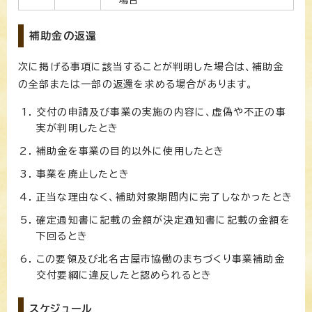
補助金の返還
次に掲げる事項に該当することが判明した場合は、補助金
の全部または一部の返還を求める場合があります。
交付の申請及び事業の実施の内容に、虚偽や不正の事
実が判明したとき
補助金を事業の目的以外に使用したとき
事業を廃止したとき
正当な理由なく、補助対象期間内に完了しなかったとき
確定通知書に記載の金額が決定通知書に記載の金額を
下回るとき
この要領及び北名古屋市協働のまちづくり事業補助金
交付要綱に違反したと認められるとき
スケジュール