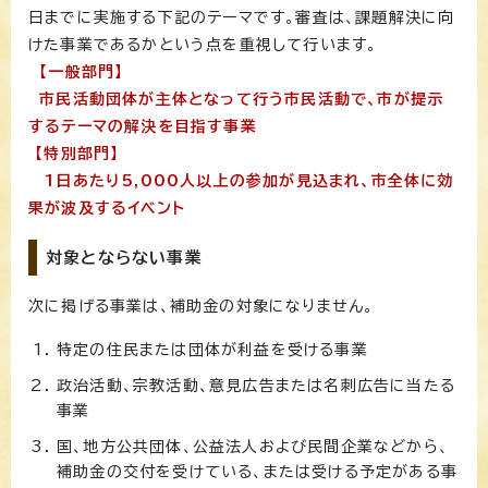
日までに実施する下記のテーマです。審査は、課題解決に向
けた事業であるかという点を重視して行います。
【一般部門】
市民活動団体が主体となって行う市民活動で、市が提示
するテーマの解決を目指す事業
【特別部門】
1日あたり5,000人以上の参加が見込まれ、市全体に効
果が波及するイベント
対象とならない事業
次に掲げる事業は、補助金の対象になりません。
特定の住民または団体が利益を受ける事業
政治活動、宗教活動、意見広告または名刺広告に当たる
事業
国、地方公共団体、公益法人および民間企業などから、
補助金の交付を受けている、または受ける予定がある事