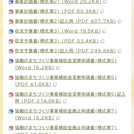
事業計画書(様式第2) （Word 20.2KB）
事業計画書(様式第2) （PDF 80.3KB）
事業計画書(様式第2)記入例 （PDF 607.7KB）
収支予算書(様式第3) （Word 19.5KB）
収支予算書(様式第3) （PDF 53.4KB）
収支予算書(様式第3)記入例 （PDF 249.6KB）
協働のまちづくり事業補助金変更申請書(様式第5)
（Word 16.2KB）
協働のまちづくり事業補助金変更申請書(様式第5)
（PDF 61.8KB）
協働のまちづくり事業補助金変更申請書(様式第5)記入
例 （PDF 214.0KB）
協働のまちづくり事業補助金廃止申請書(様式第7)
（Word 16.2KB）
協働のまちづくり事業補助金廃止申請書(様式第7)