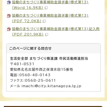
協働のまちづくり事業補助金請求書(様式第13)
（Word 16.9KB）
協働のまちづくり事業補助金請求書(様式第13)
（PDF 72.0KB）
協働のまちづくり事業補助金請求書(様式第13)記入例
（PDF 201.9KB）
このページに関する
問合せ
生活安全部 まちづくり推進課 市民活動推進担当
〒481-8531
愛知県北名古屋市西之保清水田15番地
電話：0568-48-0143
ファクス：0568-25-0611
メール：machi@city.kitanagoya.lg.jp