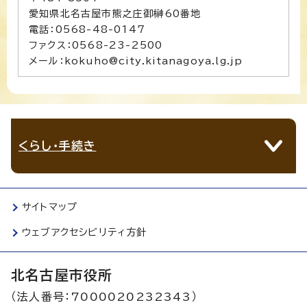
愛知県北名古屋市熊之庄御榊60番地
電話：0568-48-0147
ファクス：0568-23-2500
メール：kokuho@city.kitanagoya.lg.jp
くらし・手続き
サイトマップ
ウェブアクセシビリティ方針
北名古屋市役所
（法人番号：7000020232343）