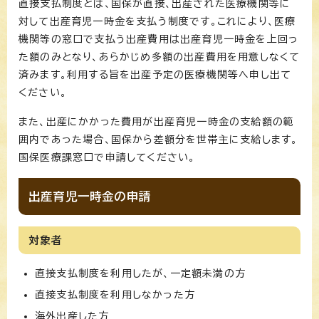
直接支払制度とは、国保が直接、出産された医療機関等に
対して出産育児一時金を支払う制度です。これにより、医療
機関等の窓口で支払う出産費用は出産育児一時金を上回っ
た額のみとなり、あらかじめ多額の出産費用を用意しなくて
済みます。利用する旨を出産予定の医療機関等へ申し出て
ください。
また、出産にかかった費用が出産育児一時金の支給額の範
囲内であった場合、国保から差額分を世帯主に支給します。
国保医療課窓口で申請してください。
出産育児一時金の申請
対象者
直接支払制度を利用したが、一定額未満の方
直接支払制度を利用しなかった方
海外出産した方