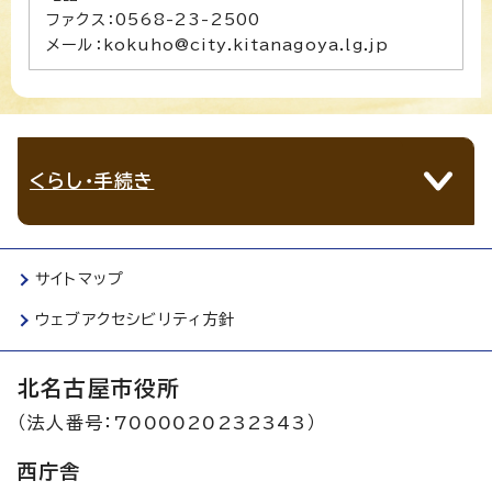
ファクス：0568-23-2500
メール：kokuho@city.kitanagoya.lg.jp
くらし・手続き
サイトマップ
ウェブアクセシビリティ方針
北名古屋市役所
（法人番号：7000020232343）
西庁舎