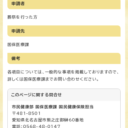
申請者
葬祭を行った方
申請先
国保医療課
備考
各項目については、一般的な事項を掲載しておりますので、
詳しくは国保医療課までお問い合わせください。
このページに関する
問合せ
市民健康部 国保医療課 国民健康保険担当
〒481-8501
愛知県北名古屋市熊之庄御榊60番地
電話：0568-48-0147