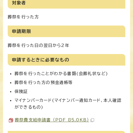
対象者
葬祭を行った方
申請期限
葬祭を行った日の翌日から2年
申請するときに必要なもの
葬祭を行ったことがわかる書類(会葬礼状など)
葬祭を行った方の預金通帳等
保険証
マイナンバーカード(マイナンバー通知カード、本人確認
ができるもの)
葬祭費支給申請書 （PDF 85.0KB）