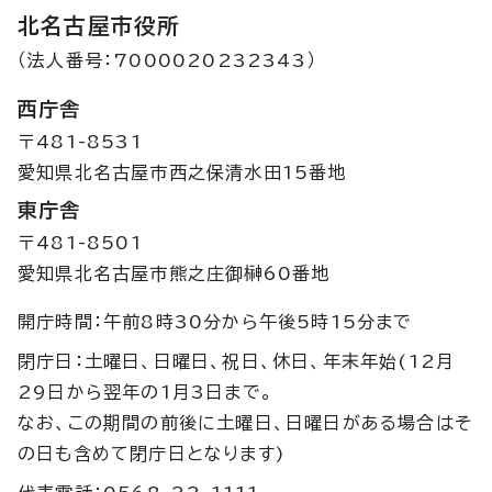
北名古屋市役所
（法人番号：7000020232343）
西庁舎
〒481-8531
愛知県北名古屋市西之保清水田15番地
東庁舎
〒481-8501
愛知県北名古屋市熊之庄御榊60番地
開庁時間：午前8時30分から午後5時15分まで
閉庁日：土曜日、日曜日、祝日、休日、年末年始(12月
29日から翌年の1月3日まで。
なお、この期間の前後に土曜日、日曜日がある場合はそ
の日も含めて閉庁日となります)