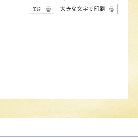
大きな文字で印刷
印刷