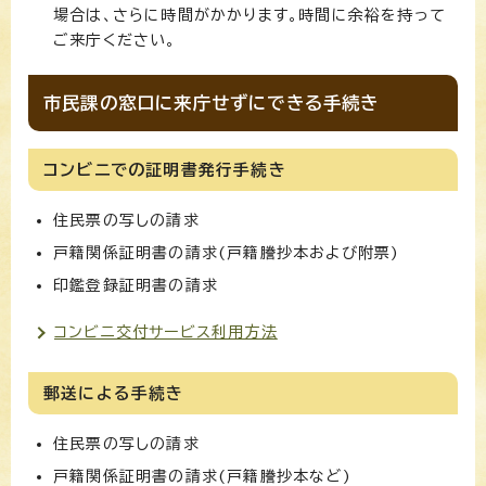
場合は、さらに時間がかかります。時間に余裕を持って
ご来庁ください。
市民課の窓口に来庁せずにできる手続き
コンビニでの証明書発行手続き
住民票の写しの請求
戸籍関係証明書の請求(戸籍謄抄本および附票)
印鑑登録証明書の請求
コンビニ交付サービス利用方法
郵送による手続き
住民票の写しの請求
戸籍関係証明書の請求(戸籍謄抄本など)