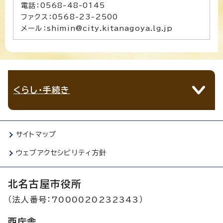
電話：0568-48-0145
ファクス：0568-23-2500
メール：shimin@city.kitanagoya.lg.jp
くらし・手続き
サイトマップ
ウェブアクセシビリティ方針
北名古屋市役所
（法人番号：7000020232343）
西庁舎