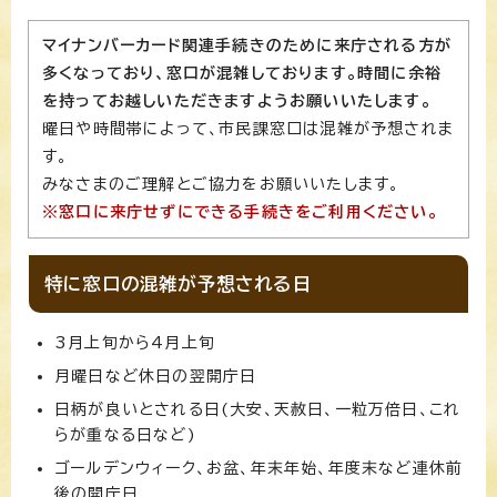
マイナンバーカード関連手続きのために来庁される方が
多くなっており、窓口が混雑しております。時間に余裕
を持ってお越しいただきますようお願いいたします。
曜日や時間帯によって、市民課窓口は混雑が予想されま
す。
みなさまのご理解とご協力をお願いいたします。
※窓口に来庁せずにできる手続きをご利用ください。
特に窓口の混雑が予想される日
3月上旬から4月上旬
月曜日など休日の翌開庁日
日柄が良いとされる日(大安、天赦日、一粒万倍日、これ
らが重なる日など)
ゴールデンウィーク、お盆、年末年始、年度末など連休前
後の開庁日