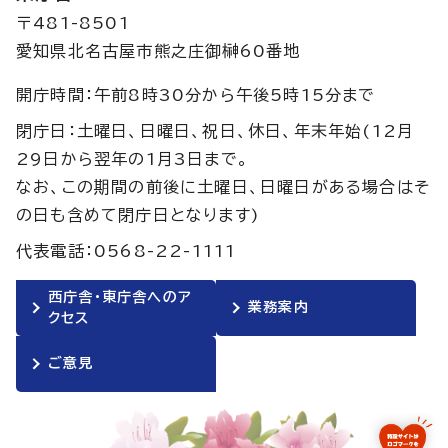
〒481-8501
愛知県北名古屋市熊之庄御榊60番地
開庁時間：午前8時30分から午後5時15分まで
閉庁日：土曜日、日曜日、祝日、休日、年末年始(12月
29日から翌年の1月3日まで。
なお、この期間の前後に土曜日、日曜日がある場合はそ
の日も含めて閉庁日となります)
代表電話：0568-22-1111
西庁舎・東庁舎へのア
業務案内
クセス
ご意見