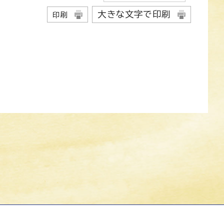
大きな文字で印刷
印刷