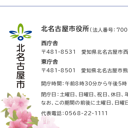
北名古屋市役所
（法人番号：700
西庁舎
〒481-8531
愛知県北名古屋市西
東庁舎
〒481-8501
愛知県北名古屋市熊
開庁時間：午前8時30分から午後5時
閉庁日：土曜日、日曜日、祝日、休日、
なお、この期間の前後に土曜日、日曜
代表電話：0568-22-1111