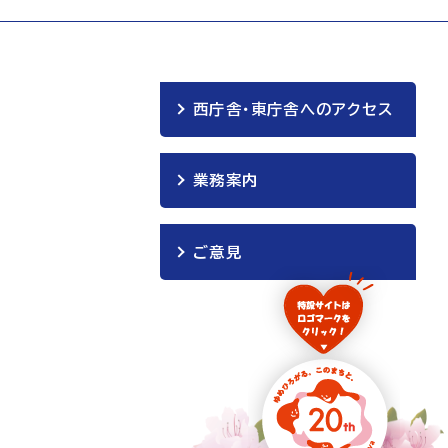
西庁舎・東庁舎へのアクセス
業務案内
ご意見