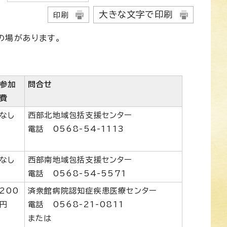
大きな文字で印刷
印刷
の場があります。
参加
問合せ
費
なし
西部北地域包括支援センター
電話 0568-54-1113
なし
西部南地域包括支援センター
電話 0568-54-5571
200
済衆館病院認知症疾患医療センター
円
電話 0568-21-0811
または