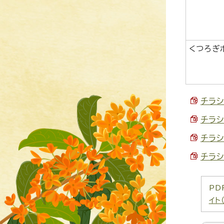
くつろぎ
チラシ
チラシ
チラシ
チラシ
PD
イト