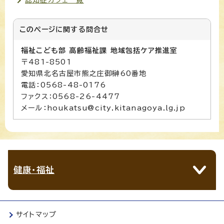
このページに関する
問合せ
福祉こども部 高齢福祉課 地域包括ケア推進室
〒481-8501
愛知県北名古屋市熊之庄御榊60番地
電話：0568-48-0176
ファクス：0568-26-4477
メール：houkatsu@city.kitanagoya.lg.jp
健康・福祉
サイトマップ