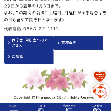
29日から翌年の1月3日まで。
なお、この期間の前後に土曜日、日曜日がある場合はそ
の日も含めて閉庁日となります)
代表電話：0568-22-1111
西庁舎・東庁舎へのア
業務案内
クセス
ご意見
Copyright © Kitanagoya City All rights Reserved.
メニュー
さがす
手続きナビ
ごみ検索